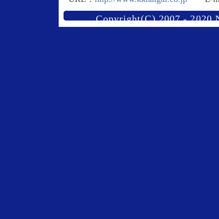
Copyright(C) 2007 - 2020 